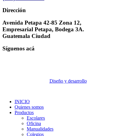
Dirección
Avenida Petapa 42-85 Zona 12,
Empresarial Petapa, Bodega 3A.
Guatemala Ciudad
Síguenos acá
Diseño y desarrollo
INICIO
Quienes somos
Productos
Escolares
Oficina
Manualidades
Colegios