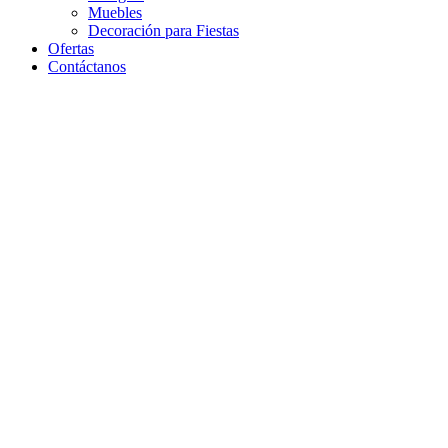
Muebles
Decoración para Fiestas
Ofertas
Contáctanos