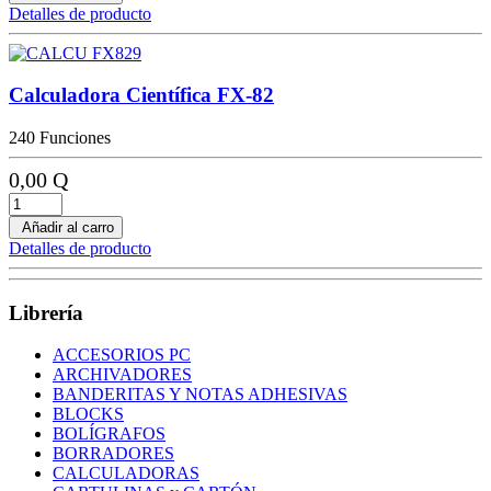
Detalles de producto
Calculadora Científica FX-82
240 Funciones
0,00 Q
Añadir al carro
Detalles de producto
Librería
ACCESORIOS PC
ARCHIVADORES
BANDERITAS Y NOTAS ADHESIVAS
BLOCKS
BOLÍGRAFOS
BORRADORES
CALCULADORAS