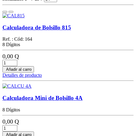
Calculadora de Bolsillo 815
Ref. : Cód: 164
8 Dígitos
0,00 Q
Añadir al carro
Detalles de producto
Calculadora Mini de Bolsillo 4A
8 Dígitos
0,00 Q
Añadir al carro