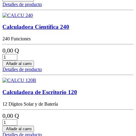
Detalles de producto
Calculadora Científica 240
240 Funciones
0,00 Q
Añadir al carro
Detalles de producto
Calculadora de Escritorio 120
12 Dígitos Solar y de Batería
0,00 Q
Añadir al carro
Detalles de producto