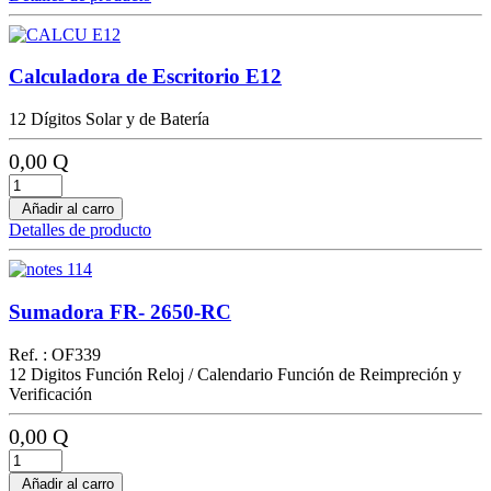
Calculadora de Escritorio E12
12 Dígitos Solar y de Batería
0,00 Q
Añadir al carro
Detalles de producto
Sumadora FR- 2650-RC
Ref. : OF339
12 Digitos Función Reloj / Calendario Función de Reimpreción y
Verificación
0,00 Q
Añadir al carro