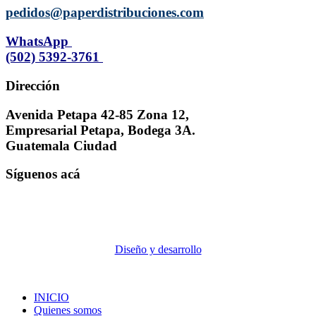
pedidos@paperdistribuciones.com
WhatsApp
(502) 5392-3761
Dirección
Avenida Petapa 42-85 Zona 12,
Empresarial Petapa, Bodega 3A.
Guatemala Ciudad
Síguenos acá
Diseño y desarrollo
INICIO
Quienes somos