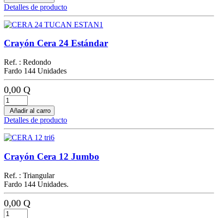
Detalles de producto
Crayón Cera 24 Estándar
Ref. : Redondo
Fardo 144 Unidades
0,00 Q
Añadir al carro
Detalles de producto
Crayón Cera 12 Jumbo
Ref. : Triangular
Fardo 144 Unidades.
0,00 Q