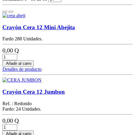
Crayón Cera 12 Mini Abejita
Fardo 288 Unidades.
0,00 Q
Añadir al carro
Detalles de producto
Crayón Cera 12 Jumbon
Ref. : Redondo
Fardo: 24 Unidades.
0,00 Q
Añadir al carro