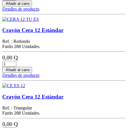
Añadir al carro
Detalles de producto
Crayón Cera 12 Estándar
Ref. : Redondo
Fardo 288 Unidades.
0,00 Q
Añadir al carro
Detalles de producto
Crayón Cera 12 Estándar
Ref. : Triangular
Fardo 288 Unidades.
0,00 Q