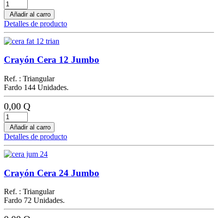
Añadir al carro
Detalles de producto
Crayón Cera 12 Jumbo
Ref. : Triangular
Fardo 144 Unidades.
0,00 Q
Añadir al carro
Detalles de producto
Crayón Cera 24 Jumbo
Ref. : Triangular
Fardo 72 Unidades.