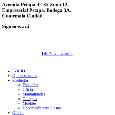
Avenida Petapa 42-85 Zona 12,
Empresarial Petapa, Bodega 3A.
Guatemala Ciudad
Síguenos acá
Diseño y desarrollo
INICIO
Quienes somos
Productos
Escolares
Oficina
Manualidades
Colegios
Muebles
Decoración para Fiestas
Ofertas