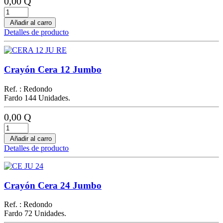
0,00 Q
Añadir al carro
Detalles de producto
Crayón Cera 12 Jumbo
Ref. : Redondo
Fardo 144 Unidades.
0,00 Q
Añadir al carro
Detalles de producto
Crayón Cera 24 Jumbo
Ref. : Redondo
Fardo 72 Unidades.