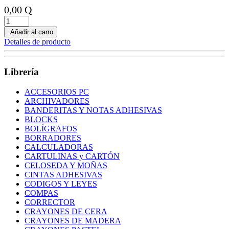
0,00 Q
Añadir al carro
Detalles de producto
Librería
ACCESORIOS PC
ARCHIVADORES
BANDERITAS Y NOTAS ADHESIVAS
BLOCKS
BOLÍGRAFOS
BORRADORES
CALCULADORAS
CARTULINAS y CARTÓN
CELOSEDA Y MOÑAS
CINTAS ADHESIVAS
CODIGOS Y LEYES
COMPAS
CORRECTOR
CRAYONES DE CERA
CRAYONES DE MADERA