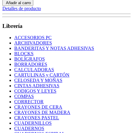
Añadir al carro
Detalles de producto
Librería
ACCESORIOS PC
ARCHIVADORES
BANDERITAS Y NOTAS ADHESIVAS
BLOCKS
BOLÍGRAFOS
BORRADORES
CALCULADORAS
CARTULINAS y CARTÓN
CELOSEDA Y MOÑAS
CINTAS ADHESIVAS
CODIGOS Y LEYES
COMPAS
CORRECTOR
CRAYONES DE CERA
CRAYONES DE MADERA
CRAYONES PASTEL
CUADERNILLOS
CUADERNOS