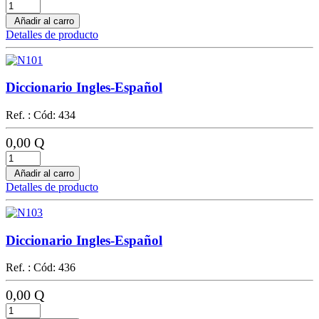
Añadir al carro
Detalles de producto
Diccionario Ingles-Español
Ref. : Cód: 434
0,00 Q
Añadir al carro
Detalles de producto
Diccionario Ingles-Español
Ref. : Cód: 436
0,00 Q