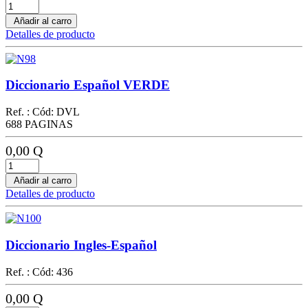
Añadir al carro
Detalles de producto
Diccionario Español VERDE
Ref. : Cód: DVL
688 PAGINAS
0,00 Q
Añadir al carro
Detalles de producto
Diccionario Ingles-Español
Ref. : Cód: 436
0,00 Q