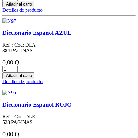
Añadir al carro
Detalles de producto
Diccionario Español AZUL
Ref. : Cód: DLA
384 PAGINAS
0,00 Q
Añadir al carro
Detalles de producto
Diccionario Español ROJO
Ref. : Cód: DLR
528 PAGINAS
0,00 Q