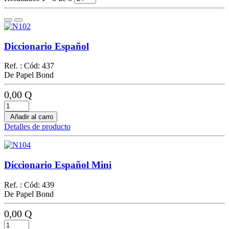
Diccionario Español
Ref. : Cód: 437
De Papel Bond
0,00 Q
Añadir al carro
Detalles de producto
Diccionario Español Mini
Ref. : Cód: 439
De Papel Bond
0,00 Q