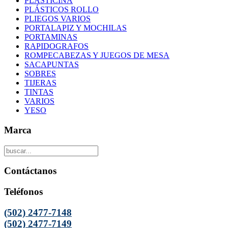
PLASTICINA
PLÁSTICOS ROLLO
PLIEGOS VARIOS
PORTALAPIZ Y MOCHILAS
PORTAMINAS
RAPIDOGRAFOS
ROMPECABEZAS Y JUEGOS DE MESA
SACAPUNTAS
SOBRES
TIJERAS
TINTAS
VARIOS
YESO
Marca
Contáctanos
Teléfonos
(502) 2477-7148
(502) 2477-7149