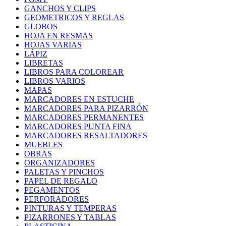
GANCHOS Y CLIPS
GEOMETRICOS Y REGLAS
GLOBOS
HOJA EN RESMAS
HOJAS VARIAS
LÁPIZ
LIBRETAS
LIBROS PARA COLOREAR
LIBROS VARIOS
MAPAS
MARCADORES EN ESTUCHE
MARCADORES PARA PIZARRÓN
MARCADORES PERMANENTES
MARCADORES PUNTA FINA
MARCADORES RESALTADORES
MUEBLES
OBRAS
ORGANIZADORES
PALETAS Y PINCHOS
PAPEL DE REGALO
PEGAMENTOS
PERFORADORES
PINTURAS Y TEMPERAS
PIZARRONES Y TABLAS