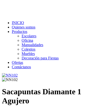
INICIO
Quienes somos
Productos
Escolares
Oficina
Manualidades
Colegios
Muebles
Decoración para Fiestas
Ofertas
Contáctanos
Sacapuntas Diamante 1
Agujero