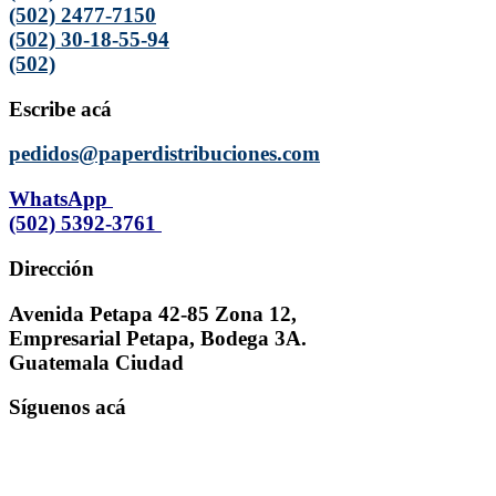
(502) 2477-7150
(502) 30-18-55-94
(502)
Escribe acá
pedidos@paperdistribuciones.com
WhatsApp
(502) 5392-3761
Dirección
Avenida Petapa 42-85 Zona 12,
Empresarial Petapa, Bodega 3A.
Guatemala Ciudad
Síguenos acá