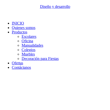
Diseño y desarrollo
INICIO
Quienes somos
Productos
Escolares
Oficina
Manualidades
Colegios
Muebles
Decoración para Fiestas
Ofertas
Contáctanos