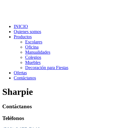
INICIO
Quienes somos
Productos
Escolares
Oficina
Manualidades
Colegios
Muebles
Decoración para Fiestas
Ofertas
Contáctanos
Sharpie
Contáctanos
Teléfonos